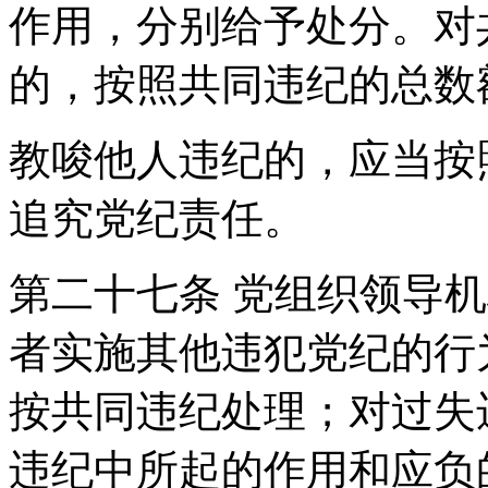
作用，分别给予处分。对
的，按照共同违纪的总数
教唆他人违纪的，应当按
追究党纪责任。
第二十七条 党组织领导
者实施其他违犯党纪的行
按共同违纪处理；对过失
违纪中所起的作用和应负