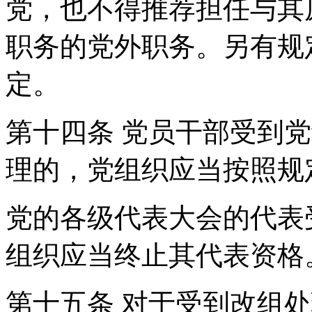
党，也不得推荐担任与其
职务的党外职务。另有规
定。
第十四条 党员干部受到
理的，党组织应当按照规
党的各级代表大会的代表
组织应当终止其代表资格
第十五条 对于受到改组