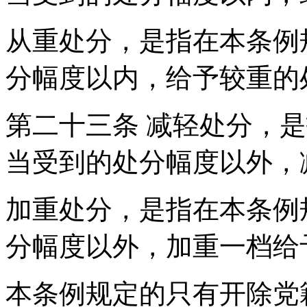
从重处分，是指在本条例
分幅度以内，给予较重的
第二十三条 减轻处分，
当受到的处分幅度以外，
加重处分，是指在本条例
分幅度以外，加重一档给
本条例规定的只有开除党