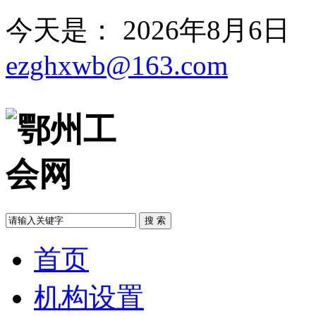
今天是：
2026年8月6
ezghxwb@163.com
搜 索
首页
机构设置