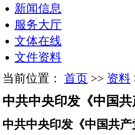
新闻信息
服务大厅
文体在线
文件资料
当前位置：
首页
>>
资料
中共中央印发《中国共
中共中央印发《中国共产