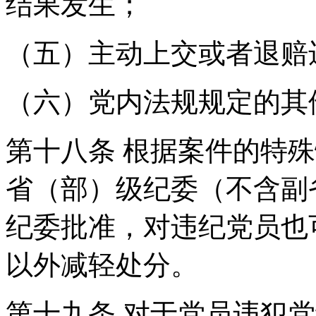
结果发生；
（五）主动上交或者退赔
（六）党内法规规定的其
第十八条 根据案件的特
省（部）级纪委（不含副
纪委批准，对违纪党员也
以外减轻处分。
第十九条 对于党员违犯