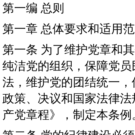
第一编 总则
第一章 总体要求和适用
第一条 为了维护党章和
纯洁党的组织，保障党员
法，维护党的团结统一，
政策、决议和国家法律法
产党章程》，制定本条例