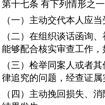
第十七条 有下列情形之
（一）主动交代本人应当
（二）在组织谈话函询、
能够配合核实审查工作，
（三）检举同案人或者其
律追究的问题，经查证属
（四）主动挽回损失、消