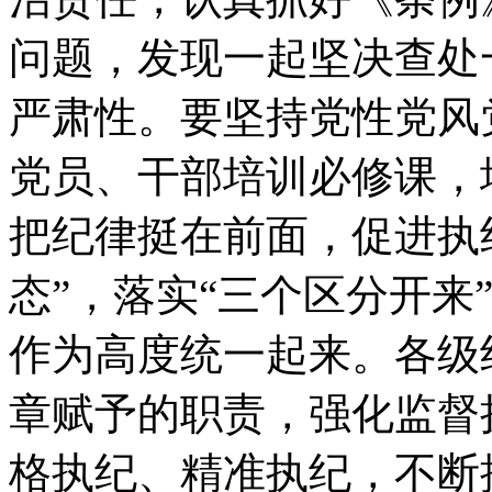
问题，发现一起坚决查处
严肃性。要坚持党性党风
党员、干部培训必修课，
把纪律挺在前面，促进执
态”，落实“三个区分开来
作为高度统一起来。各级
章赋予的职责，强化监督
格执纪、精准执纪，不断