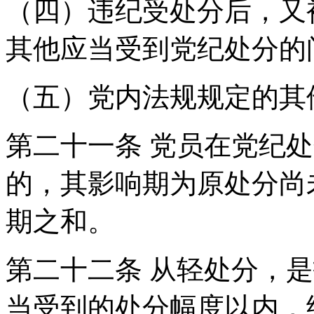
（四）违纪受处分后，又
其他应当受到党纪处分的
（五）党内法规规定的其
第二十一条 党员在党纪
的，其影响期为原处分尚
期之和。
第二十二条 从轻处分，
当受到的处分幅度以内，