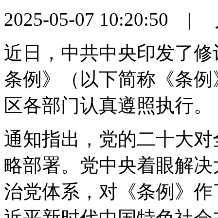
2025-05-07 10:20:50
|
近日，中共中央印发了修
条例》（以下简称《条例
区各部门认真遵照执行。
通知指出，党的二十大对
略部署。党中央着眼解决
治党体系，对《条例》作
近平新时代中国特色社会