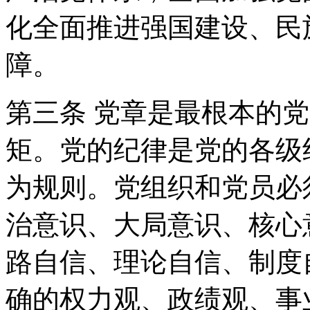
化全面推进强国建设、民
障。
第三条 党章是最根本的
矩。党的纪律是党的各级
为规则。党组织和党员必
治意识、大局意识、核心
路自信、理论自信、制度
确的权力观、政绩观、事