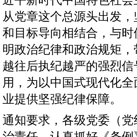
从党章这个总源头出发，
和目标导向相结合，与时
明政治纪律和政治规矩，
越往后执纪越严的强烈信
用，为以中国式现代化全
业提供坚强纪律保障。
通知要求，各级党委（党
治责任，认真抓好《条例